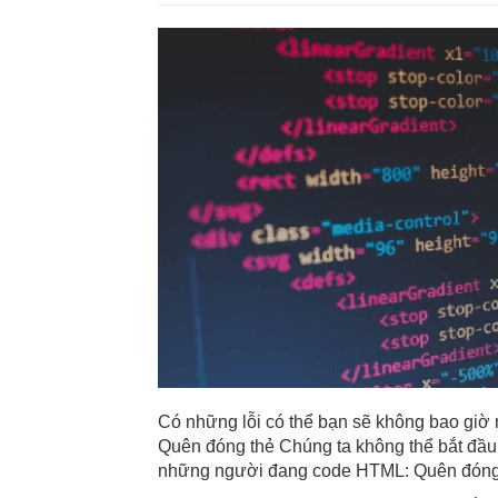
Có những lỗi có thể bạn sẽ không bao giờ 
Quên đóng thẻ Chúng ta không thể bắt đầu
những người đang code HTML: Quên đóng t