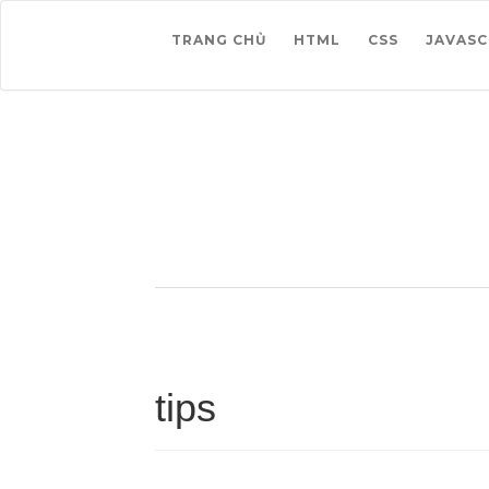
TRANG CHỦ
HTML
CSS
JAVASC
tips