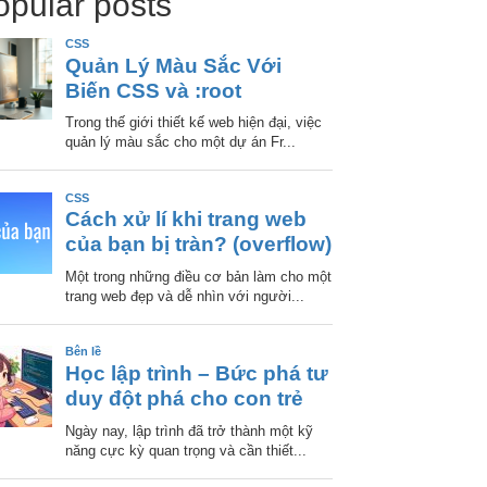
opular posts