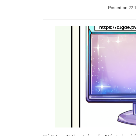
Posted on
22 