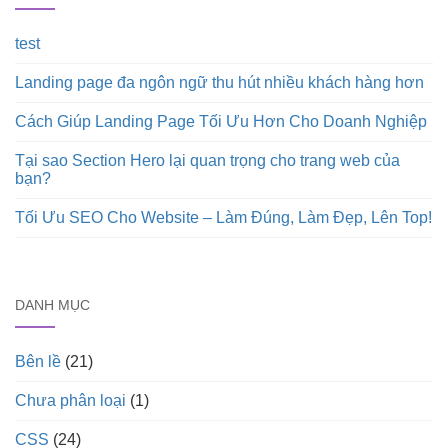
test
Landing page đa ngôn ngữ thu hút nhiều khách hàng hơn
Cách Giúp Landing Page Tối Ưu Hơn Cho Doanh Nghiệp
Tại sao Section Hero lại quan trọng cho trang web của
bạn?
Tối Ưu SEO Cho Website – Làm Đúng, Làm Đẹp, Lên Top!
DANH MỤC
Bên lề
(21)
Chưa phân loại
(1)
CSS
(24)